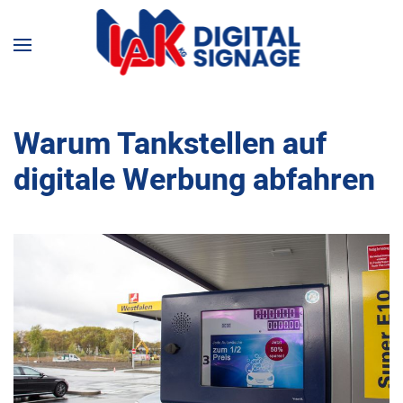
Warum Tankstellen auf
digitale Werbung abfahren