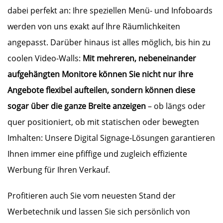
dabei perfekt an: Ihre speziellen Menü- und Infoboards
werden von uns exakt auf Ihre Räumlichkeiten
angepasst. Darüber hinaus ist alles möglich, bis hin zu
coolen Video-Walls:
Mit mehreren, nebeneinander
aufgehängten Monitore können Sie nicht nur ihre
Angebote flexibel aufteilen, sondern können diese
sogar über die ganze Breite anzeigen
– ob längs oder
quer positioniert, ob mit statischen oder bewegten
Imhalten: Unsere Digital Signage-Lösungen garantieren
Ihnen immer eine pfiffige und zugleich effiziente
Werbung für Ihren Verkauf.
Profitieren auch Sie vom neuesten Stand der
Werbetechnik und lassen Sie sich persönlich von