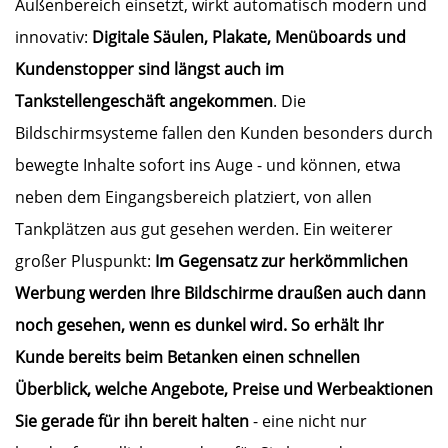
Außenbereich einsetzt, wirkt automatisch modern und
innovativ:
Digitale Säulen, Plakate, Menüboards und
Kundenstopper sind längst auch im
Tankstellengeschäft angekommen
. Die
Bildschirmsysteme fallen den Kunden besonders durch
bewegte Inhalte sofort ins Auge - und können, etwa
neben dem Eingangsbereich platziert, von allen
Tankplätzen aus gut gesehen werden. Ein weiterer
großer Pluspunkt:
Im Gegensatz zur herkömmlichen
Werbung werden Ihre Bildschirme draußen auch dann
noch gesehen, wenn es dunkel wird. So erhält Ihr
Kunde bereits beim Betanken einen schnellen
Überblick, welche Angebote, Preise und Werbeaktionen
Sie gerade für ihn bereit halten
- eine nicht nur