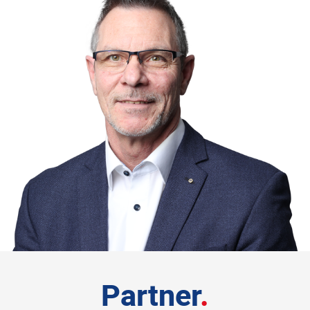
Partner
.