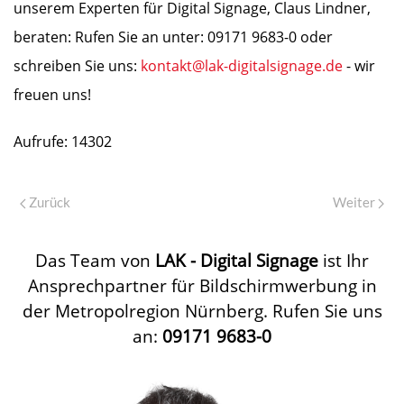
unserem Experten für Digital Signage, Claus Lindner,
beraten: Rufen Sie an unter: 09171 9683-0 oder
schreiben Sie uns:
kontakt@lak-digitalsignage.de
- wir
freuen uns!
Aufrufe: 14302
Zurück
Weiter
Das Team von
LAK - Digital Signage
ist Ihr
Ansprechpartner für Bildschirmwerbung in
der Metropolregion Nürnberg. Rufen Sie uns
an:
09171 9683-0