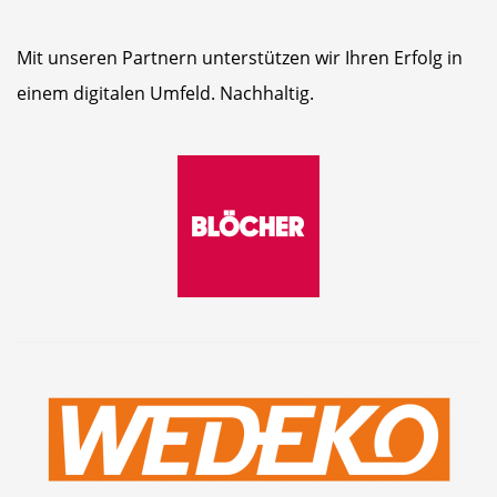
Mit unseren Partnern unterstützen wir Ihren Erfolg in
einem digitalen Umfeld. Nachhaltig.