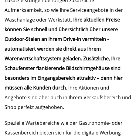
Zusatzleistungen benötigen zusätzliche
Aufmerksamkeit, so wie Ihre Serviceangebote in der
Waschanlage oder Werkstatt.
Ihre aktuellen Preise
können Sie schnell und übersichtlich über unsere
Outdoor-Stelen an Ihrem Drive-In vermitteln -
automatisiert werden sie direkt aus Ihrem
Warenwirtschaftssystem geladen. Zusätzliche, Ihre
Schaufenster flankierende Bildschirmgehäuse sind
besonders im Eingangsbereich attraktiv – denn hier
müssen alle Kunden durch.
Ihre Aktionen und
Angebote sind aber auch in Ihrem Verkaufsbereich und
Shop perfekt aufgehoben.
Spezielle Wartebereiche wie der Gastronomie- oder
Kassenbereich bieten sich für die digitale Werbung