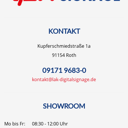
KONTAKT
Kupferschmiedstraße 1a
91154 Roth
09171 9683-0
kontakt@lak-digitalsignage.de
SHOWROOM
Mo bis Fr:
08:30 - 12:00 Uhr