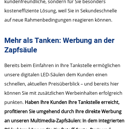
kundenfreundliche, sondern für Sie besonders
kosteneffiziente Lösung, weil Sie in Sekundeschnelle
auf neue Rahmenbedingungen reagieren können.
Mehr als Tanken: Werbung an der
Zapfsäule
Bereits beim Einfahren in Ihre Tankstelle ermöglichen
unsere digitalen LED-Säulen dem Kunden einen
schnellen, aktuellen Preisüberblick – und bereits hier
können Sie mit zusätzlichen Werbeinhalten erfolgreich
punkten.
Haben Ihre Kunden Ihre Tankstelle erreicht,
profitieren Sie umgehend durch Ihre direkte Werbung
an unseren Multimedia-Zapfsäulen: In dem integrierten