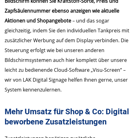
Bildschirm können Sie Kraftstoff-Sorte, Preis und
Zapfsäulennummer ebenso anzeigen wie aktuelle
Aktionen und Shopangebote
– und das sogar
gleichzeitig, indem Sie den individuellen Tankpreis mit
zusätzlicher Werbung auf dem Display verbinden. Die
Steuerung erfolgt wie bei unseren anderen
Bildschirmsystemen auch hier komplett über unsere
leicht zu bedienende Cloud-Software „Visu-Screen“ –
wir von LAK Digital Signage helfen Ihnen gerne, unser
System kennenzulernen.
Mehr Umsatz für Shop & Co: Digital
beworbene Zusatzleistungen