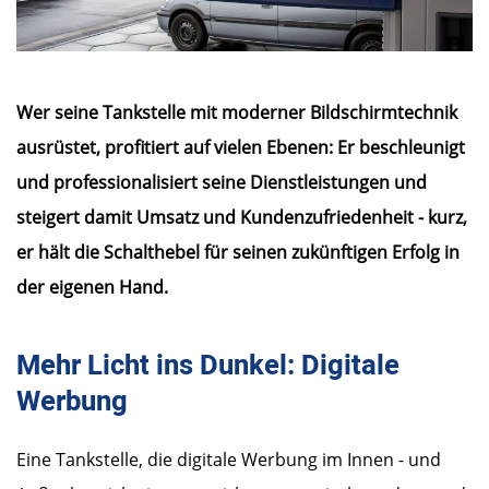
Wer seine Tankstelle mit moderner Bildschirmtechnik
ausrüstet, profitiert auf vielen Ebenen: Er beschleunigt
und professionalisiert seine Dienstleistungen und
steigert damit Umsatz und Kundenzufriedenheit - kurz,
er hält die Schalthebel für seinen zukünftigen Erfolg in
der eigenen Hand.
Mehr Licht ins Dunkel: Digitale
Werbung
Eine Tankstelle, die digitale Werbung im Innen - und