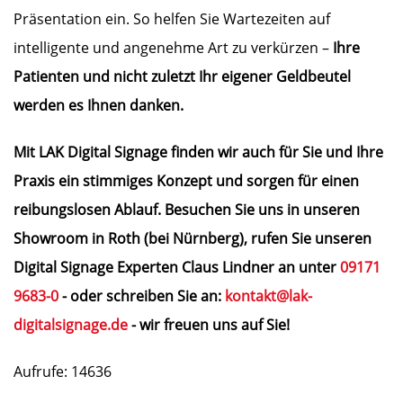
Präsentation ein. So helfen Sie Wartezeiten auf
intelligente und angenehme Art zu verkürzen –
Ihre
Patienten und nicht zuletzt Ihr eigener Geldbeutel
werden es Ihnen danken.
Mit LAK Digital Signage finden wir auch für Sie und Ihre
Praxis ein stimmiges Konzept und sorgen für einen
reibungslosen Ablauf. Besuchen Sie uns in unseren
Showroom in Roth (bei Nürnberg), rufen Sie unseren
Digital Signage Experten Claus Lindner an unter
09171
9683-0
- oder schreiben Sie an:
kontakt@lak-
digitalsignage.de
- wir freuen uns auf Sie!
Aufrufe: 14636