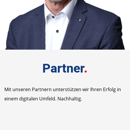
Partner
.
Mit unseren Partnern unterstützen wir Ihren Erfolg in
einem digitalen Umfeld. Nachhaltig.