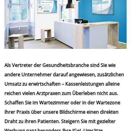
Als Vertreter der Gesundheitsbranche sind Sie wie
andere Unternehmer darauf angewiesen, zusätzlichen
Umsatz zu erwirtschaften – Kassenleistungen alleine
reichen vielen Arztpraxen zum Überleben nicht aus.
Schaffen Sie im Wartezimmer oder in der Wartezone
Ihrer Praxis über unsere Bildschirme einen direkten
Draht zu ihren Patienten. Steigern Sie mit gezielter
Werbung ganz besonders Ihre IGeL-Umsätze.