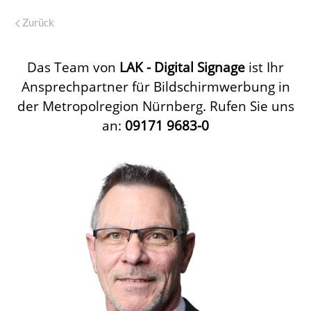
Zurück
Das Team von
LAK - Digital Signage
ist Ihr
Ansprechpartner für Bildschirmwerbung in
der Metropolregion Nürnberg. Rufen Sie uns
an:
09171 9683-0