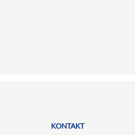
KONTAKT