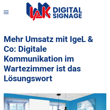
Mehr Umsatz mit IgeL &
Co: Digitale
Kommunikation im
Wartezimmer ist das
Lösungswort