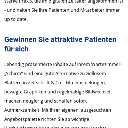
starke Praxis, die im digitalen Zeitalter angekommen ist
- und halten Sie Ihre Patienten und Mitarbeiter immer
up to date.
Gewinnen Sie attraktive Patienten
für sich
Lebendig präsentierte Inhalte auf Ihrem Wartezimmer-
„Schirm“ sind eine gute Alternative zu ziellosem
Blättern in Zeitschrift & Co – Filmeinspielungen,
bewegte Graphiken und regelmäßige Bildwechsel
machen neugierig und schaffen sofort
Aufmerksamkeit. Mit Ihrer eigenen, ausgesuchten
Angebotspalette richten Sie so wichtige