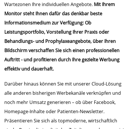
Wartezonen Ihre individuellen Angebote.
Mit Ihrem
Monitor steht Ihnen dafür das denkbar beste
Informationsmedium zur Verfügung: Ob
Leistungsportfolio, Vorstellung Ihrer Praxis oder
Behandlungs- und Prophylaxeangebote, über Ihren
Bildschirm verschaffen Sie sich einen professionellen
Auftritt - und profitieren durch Ihre gezielte Werbung
effektiv und dauerhaft.
Darüber hinaus können Sie mit unserer Cloud-Lösung
alle anderen bisherigen Werbekanäle verknüpfen und
noch mehr Umsatz generieren – ob über Facebook,
Homepage-Inhalte oder Patienten-Newsletter.
Präsentieren Sie sich als topmoderne, wirtschaftlich