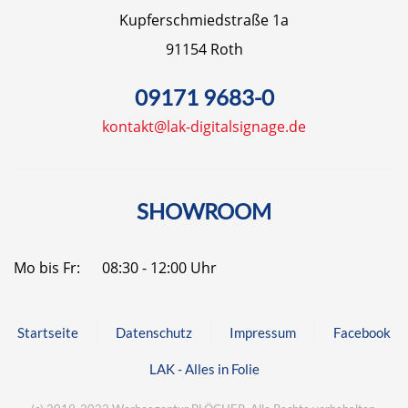
Kupferschmiedstraße 1a
91154 Roth
09171 9683-0
kontakt@lak-digitalsignage.de
SHOWROOM
Mo bis Fr:
08:30 - 12:00 Uhr
Startseite
Datenschutz
Impressum
Facebook
LAK - Alles in Folie