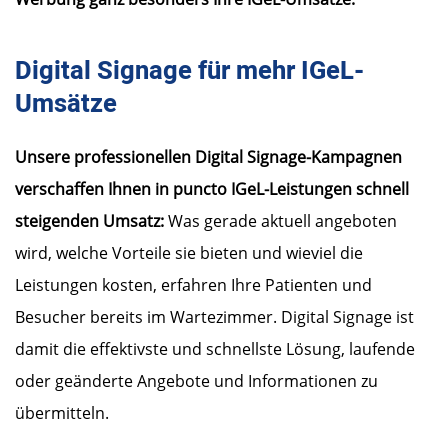
Digital Signage für mehr IGeL-
Umsätze
Unsere professionellen Digital Signage-Kampagnen
verschaffen Ihnen in puncto IGeL-Leistungen schnell
steigenden Umsatz:
Was gerade aktuell angeboten
wird, welche Vorteile sie bieten und wieviel die
Leistungen kosten, erfahren Ihre Patienten und
Besucher bereits im Wartezimmer. Digital Signage ist
damit die effektivste und schnellste Lösung, laufende
oder geänderte Angebote und Informationen zu
übermitteln.