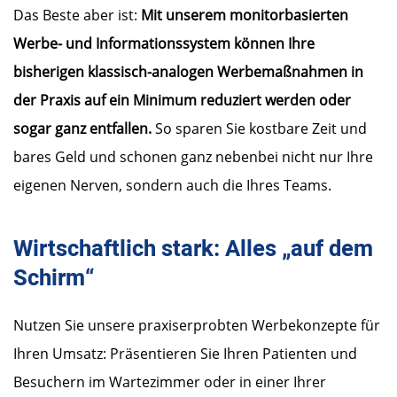
Das Beste aber ist:
Mit unserem monitorbasierten
Werbe- und Informationssystem können Ihre
bisherigen klassisch-analogen Werbemaßnahmen in
der Praxis auf ein Minimum reduziert werden oder
sogar ganz entfallen.
So sparen Sie kostbare Zeit und
bares Geld und schonen ganz nebenbei nicht nur Ihre
eigenen Nerven, sondern auch die Ihres Teams.
Wirtschaftlich stark: Alles „auf dem
Schirm“
Nutzen Sie unsere praxiserprobten Werbekonzepte für
Ihren Umsatz: Präsentieren Sie Ihren Patienten und
Besuchern im Wartezimmer oder in einer Ihrer