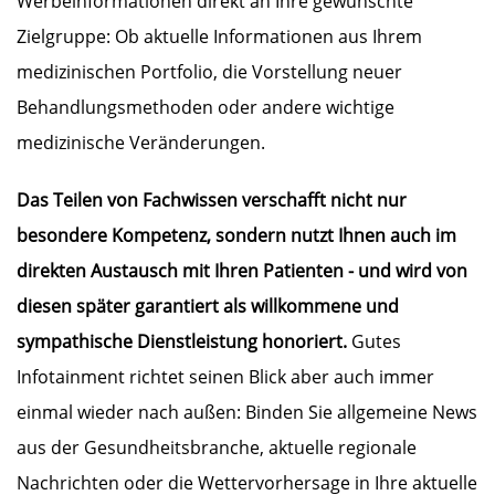
Werbeinformationen direkt an Ihre gewünschte
Zielgruppe: Ob aktuelle Informationen aus Ihrem
medizinischen Portfolio, die Vorstellung neuer
Behandlungsmethoden oder andere wichtige
medizinische Veränderungen.
Das Teilen von Fachwissen verschafft nicht nur
besondere Kompetenz, sondern nutzt Ihnen auch im
direkten Austausch mit Ihren Patienten - und wird von
diesen später garantiert als willkommene und
sympathische Dienstleistung honoriert.
Gutes
Infotainment richtet seinen Blick aber auch immer
einmal wieder nach außen: Binden Sie allgemeine News
aus der Gesundheitsbranche, aktuelle regionale
Nachrichten oder die Wettervorhersage in Ihre aktuelle